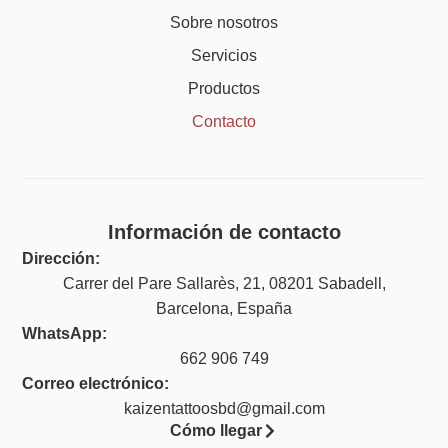
Sobre nosotros
Servicios
Productos
Contacto
Información de contacto
Dirección:
Carrer del Pare Sallarès, 21, 08201 Sabadell,
Barcelona, España
WhatsApp:
662 906 749
Correo electrónico:
kaizentattoosbd@gmail.com
Cómo llegar