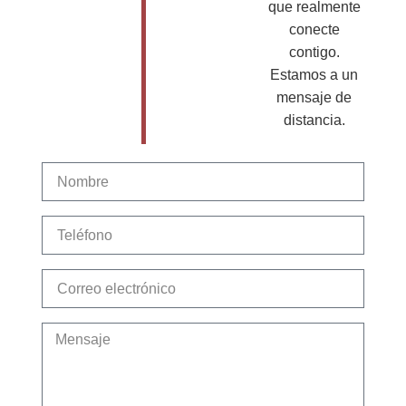
que realmente
conecte
contigo.
Estamos a un
mensaje de
distancia.