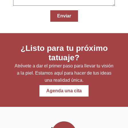
Enviar
¿Listo para tu próximo
tatuaje?
Atrévete a dar el primer paso para llevar tu visión
a la piel. Estamos aquí para hacer de tus ideas
una realidad única.
Agenda una cita