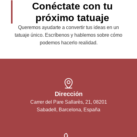
Conéctate con tu
próximo tatuaje
Queremos ayudarte a convertir tus ideas en un
tatuaje único. Escríbenos y hablemos sobre cómo
podemos hacerlo realidad.
Dirección
Carrer del Pare Sallarès, 21, 08201
Sabadell, Barcelona, España