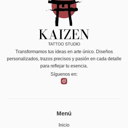
Transformamos tus ideas en arte único. Diseños
personalizados, trazos precisos y pasión en cada detalle
para reflejar tu esencia.
Síguenos en:
Menú
Inicio